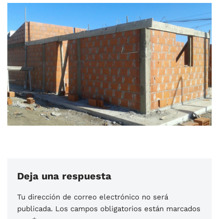
Deja una respuesta
Tu dirección de correo electrónico no será
publicada.
Los campos obligatorios están marcados