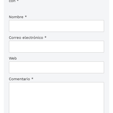
con
*
Nombre
*
Correo electrónico
*
Web
Comentario
*