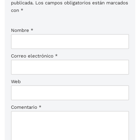
publicada.
Los campos obligatorios están marcados
con
*
Nombre
*
Correo electrónico
*
Web
Comentario
*