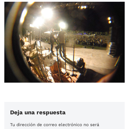
Deja una respuesta
Tu dirección de correo electrónico no será