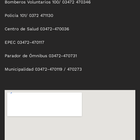
Bomberos Voluntarios 100/ 03472 470346
Policía 101/ 0372 471130
Centro de Salud 03472-470036
EPEC 03472-470117
Parador de Ómnibus 03472-470731
Municipalidad 03472-470119 / 470273