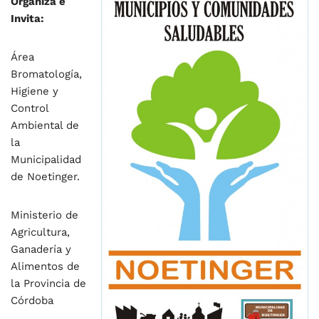
Organiza e
Invita:
Área
Bromatología,
Higiene y
Control
Ambiental de
la
Municipalidad
de Noetinger.
Ministerio de
Agricultura,
Ganadería y
Alimentos de
la Provincia de
Córdoba