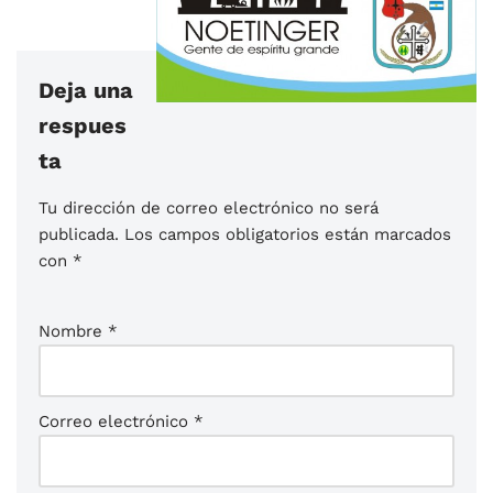
Deja una
respues
ta
Tu dirección de correo electrónico no será
publicada.
Los campos obligatorios están marcados
con
*
Nombre
*
Correo electrónico
*