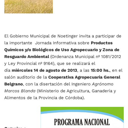
El Gobierno Municipal de Noetinger invita a participar de
la importante Jornada Informativa sobre
Productos
Químicos y/o Biológicos de Uso Agropecuario y Zona de
Resguardo Ambiental
(Ordenanza Municipal nº 1081/2012
y Ley Provincial nº 9164), que se realizará el
día
miércoles 14 de agosto de 2013
, a las
15:00 hs.
, en el
salón auditorio de la
Cooperativa Agropecuaria General
Belgrano
, con la disertación del Ingeniero
Agrónomo
Marcos Blanda
(Ministerio de Agricultura, Ganadería y
Alimentos de la Provincia de Córdoba).