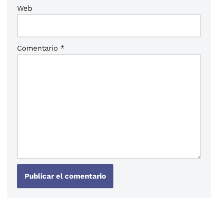
Web
Comentario
*