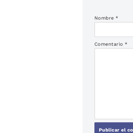
Nombre
*
Comentario
*