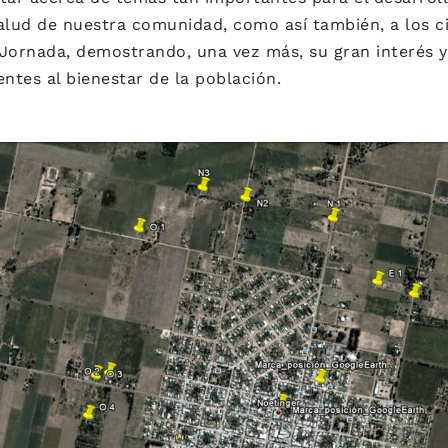
salud de nuestra comunidad, como así también, a los 
 Jornada, demostrando, una vez más, su gran interés 
entes al bienestar de la población.