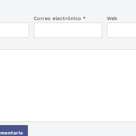
Correo electrónico
*
Web