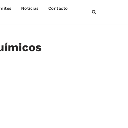
mites
Noticias
Contacto
químicos