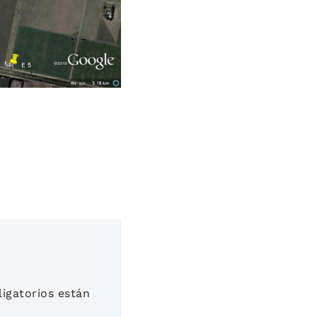
igatorios están