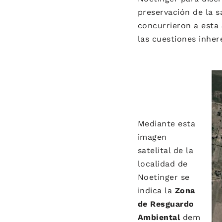
preservación de la 
concurrieron a esta
las cuestiones inher
Mediante esta
imagen
satelital de la
localidad de
Noetinger se
indica la
Zona
de Resguardo
Ambiental
dem