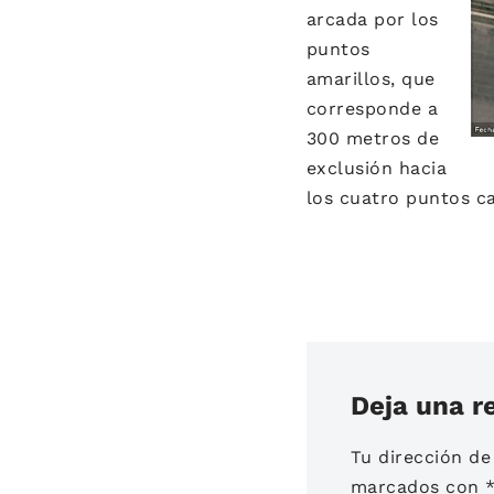
arcada por los
puntos
amarillos, que
corresponde a
300 metros de
exclusión hacia
los cuatro puntos ca
Deja una r
Tu dirección de
marcados con