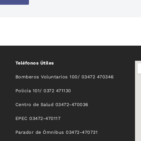
Teléfonos Útiles
Bomberos Voluntarios 100/ 03472 470346
Policía 101/ 0372 471130
Centro de Salud 03472-470036
EPEC 03472-470117
Parador de Ómnibus 03472-470731