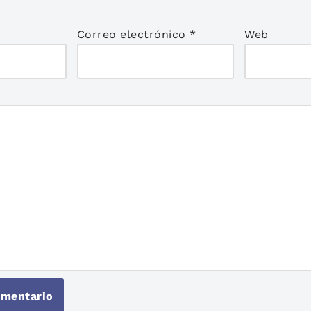
Correo electrónico
*
Web