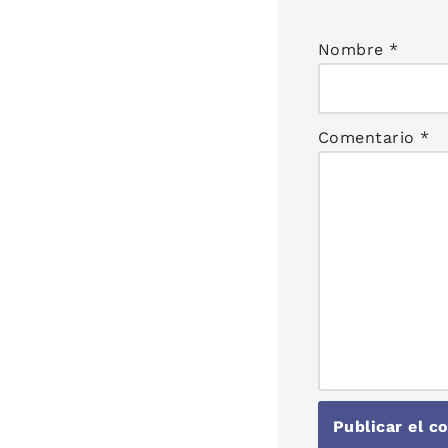
Nombre
*
Comentario
*