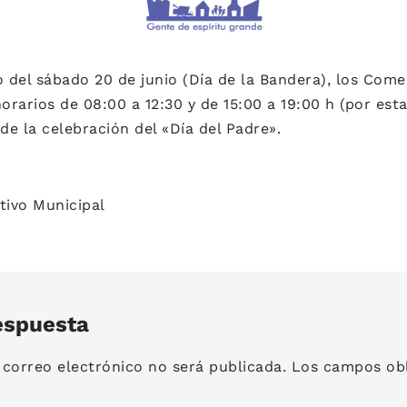
 del sábado 20 de junio (Día de la Bandera), los Come
horarios de 08:00 a 12:30 y de 15:00 a 19:00 h (por esta
 de la celebración del «Día del Padre».
ivo Municipal
espuesta
 correo electrónico no será publicada.
Los campos obl
*