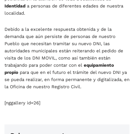
Identidad
a personas de diferentes edades de nuestra
localidad.
Debido a la excelente respuesta obtenida y de la
demanda que aún persiste de personas de nuestro
Pueblo que necesitan tramitar su nuevo DNI, las
autoridades municipales están reiterando el pedido de
visita de los DNI MOVIL, como así también están
trabajando para poder contar con el
equipamiento
propio
para que en el futuro el trámite del nuevo DNI ya
se pueda realizar, en forma permanente y digitalizada, en
la Oficina de nuestro Registro Civil.
[nggallery id=26]