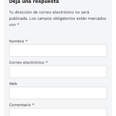
Deja una respuesta
Tu dirección de correo electrónico no será
publicada.
Los campos obligatorios están marcados
con
*
Nombre
*
Correo electrónico
*
Web
Comentario
*