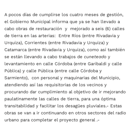
A pocos días de cumplirse los cuatro meses de gestión,
el Gobierno Municipal informa que ya se han llevado a
cabo obras de restauración y mejorado a seis (6) calles
de tierra en las arterias: Entre Ríos (entre Rivadavia y
Urquiza), Corrientes (entre Rivadavia y Urquiza) y
Catamarca (entre Rivadavia y Urquiza), como así también
se están llevando a cabo trabajos de
cuneteado
y
levantamiento en calle Córdoba (entre Garibaldi y calle
Pública) y calle Pública (entre calle Córdoba y
Sarmiento), con personal y maquinarias del Municipio,
atendiendo así las requisitorias de los vecinos y
procurando dar cumplimiento al objetivo de ir mejorando
paulatinamente las calles de tierra, para una óptima
transitabilidad y facilitar los desagües pluviales.- Estas
obras se van a ir continuando en otros sectores del radio
urbano para completar el proyecto general .-