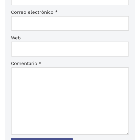
Correo electrónico
*
Web
Comentario
*