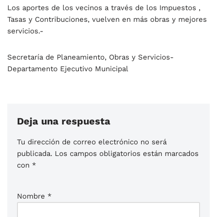
Los aportes de los vecinos a través de los Impuestos ,
Tasas y Contribuciones, vuelven en más obras y mejores
servicios.-
Secretaría de Planeamiento, Obras y Servicios-
Departamento Ejecutivo Municipal
Deja una respuesta
Tu dirección de correo electrónico no será
publicada.
Los campos obligatorios están marcados
con
*
Nombre
*