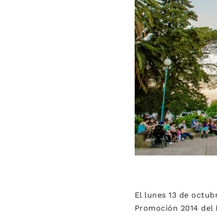
El lunes 13 de octub
Promoción 2014 del I