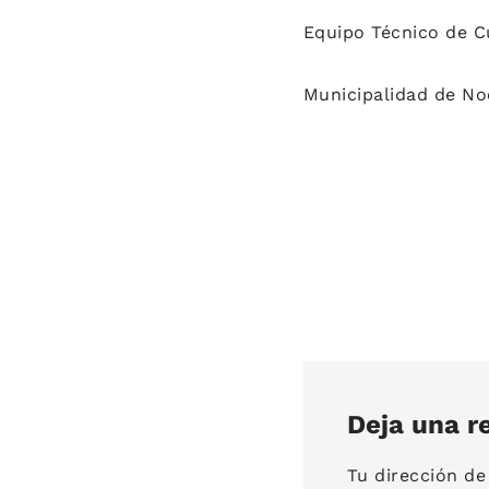
Equipo Técnico de C
Municipalidad de No
Deja una r
Tu dirección de