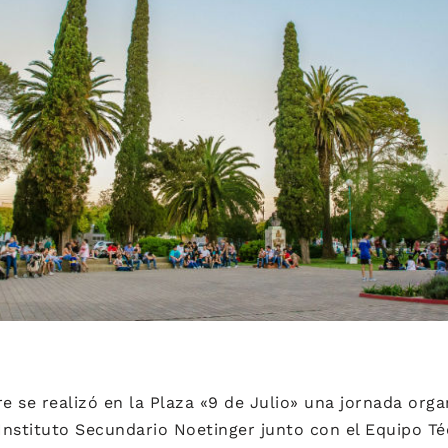
re se realizó en la Plaza «9 de Julio» una jornada orga
nstituto Secundario Noetinger junto con el Equipo Té