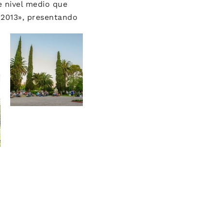
e nivel medio que
2013», presentando