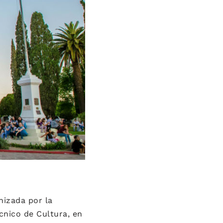
nizada por la
cnico de Cultura, en