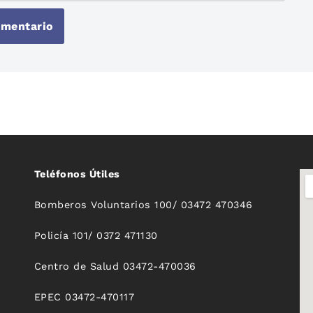
Teléfonos Útiles
Bomberos Voluntarios 100/ 03472 470346
Policía 101/ 0372 471130
Centro de Salud 03472-470036
EPEC 03472-470117