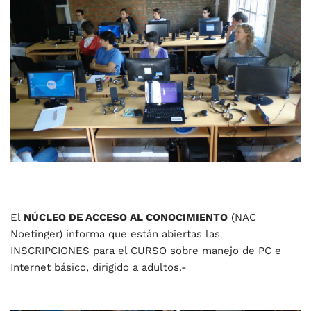
El
NÚCLEO DE ACCESO AL CONOCIMIENTO
(NAC
Noetinger) informa que están abiertas las
INSCRIPCIONES para el CURSO sobre manejo de PC e
Internet básico, dirigido a adultos.-