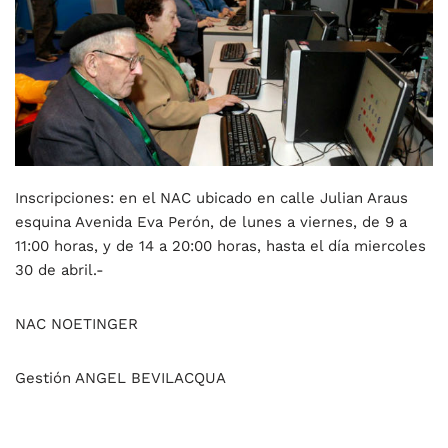
Inscripciones: en el NAC ubicado en calle Julian Araus
esquina Avenida Eva Perón, de lunes a viernes, de 9 a
11:00 horas, y de 14 a 20:00 h
oras, hasta el día miercoles
30 de abril.-
NAC NOETINGER
Gestión ANGEL BEVILACQUA