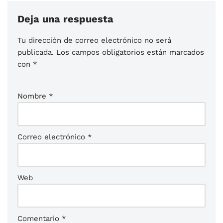
Deja una respuesta
Tu dirección de correo electrónico no será
publicada.
Los campos obligatorios están marcados
con
*
Nombre
*
Correo electrónico
*
Web
Comentario
*