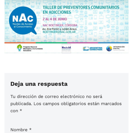
Deja una respuesta
Tu dirección de correo electrónico no será
publicada.
Los campos obligatorios están marcados
con
*
Nombre
*