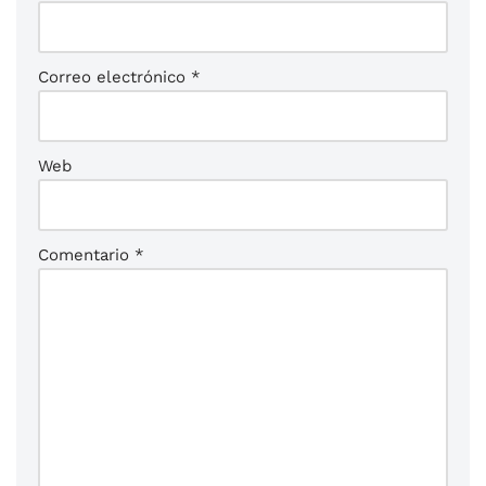
Correo electrónico
*
Web
Comentario
*