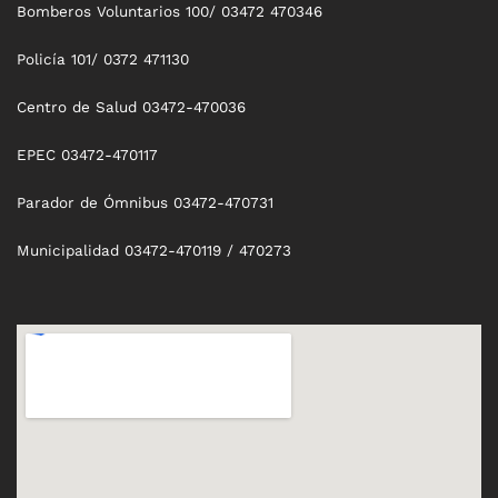
Bomberos Voluntarios 100/ 03472 470346
Policía 101/ 0372 471130
Centro de Salud 03472-470036
EPEC 03472-470117
Parador de Ómnibus 03472-470731
Municipalidad 03472-470119 / 470273