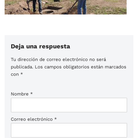
Deja una respuesta
Tu dirección de correo electrónico no será
publicada.
Los campos obligatorios están marcados
con
*
Nombre
*
Correo electrónico
*