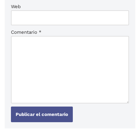
Web
Comentario
*