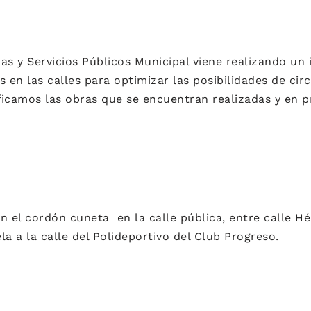
as y Servicios Públicos Municipal viene realizando un
s en las calles para optimizar las posibilidades de circ
ficamos las obras que se encuentran realizadas y en p
n el cordón cuneta en la calle pública, entre calle H
la a la calle del Polideportivo del Club Progreso.