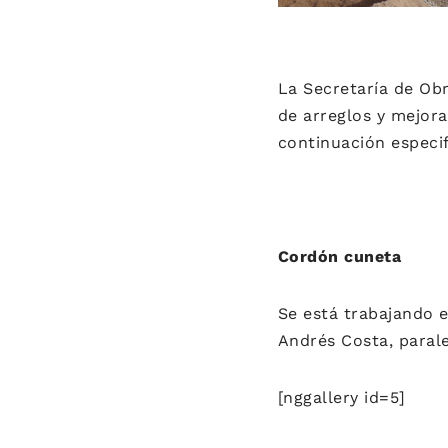
La Secretaría de Obr
de arreglos y mejora
continuación especi
Cordón cuneta
Se está trabajando e
Andrés Costa, parale
[nggallery id=5]