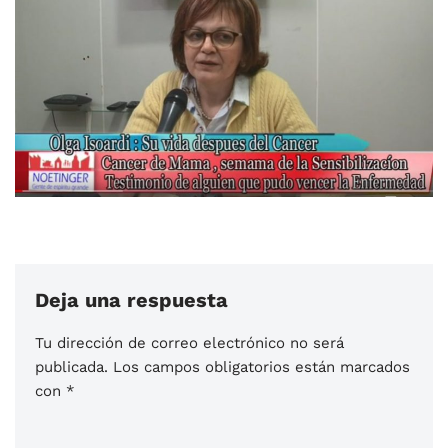
Deja una respuesta
Tu dirección de correo electrónico no será
publicada.
Los campos obligatorios están marcados
con
*