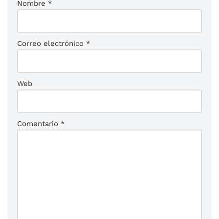
Nombre
*
Correo electrónico
*
Web
Comentario
*