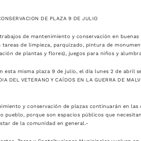
ONSERVACION DE PLAZA 9 DE JULIO
 trabajos de mantenimiento y conservación en buenas 
n tareas de limpieza, parquizado, pintura de monumen
ación de plantas y flores), juegos para niños y alumbr
esta misma plaza 9 de julio, el día lunes 2 de abril se
DIA DEL VETERANO Y CAÍDOS EN LA GUERRA DE MALVI
imiento y conservación de plazas continuarán en las
ro pueblo, porque son espacios públicos que necesita
star de la comunidad en general.-