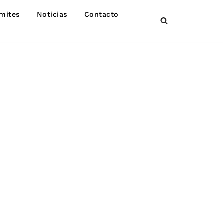
mites
Noticias
Contacto