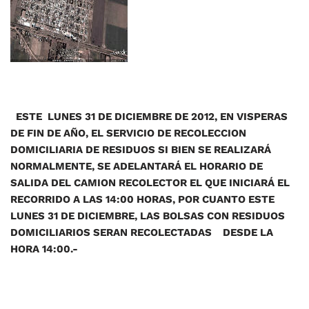
ESTE LUNES 31 DE DICIEMBRE DE 2012, EN VISPERAS
DE FIN DE AÑO, EL SERVICIO DE RECOLECCION
DOMICILIARIA DE RESIDUOS SI BIEN SE REALIZARÁ
NORMALMENTE, SE ADELANTARÁ EL HORARIO DE
SALIDA DEL CAMION RECOLECTOR EL QUE INICIARÁ EL
RECORRIDO A LAS 14:00 HORAS, POR CUANTO ESTE
LUNES 31 DE DICIEMBRE, LAS BOLSAS CON RESIDUOS
DOMICILIARIOS SERAN RECOLECTADAS DESDE LA
HORA 14:00.-