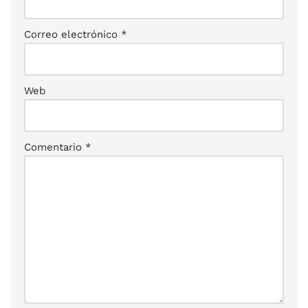
Correo electrónico
*
Web
Comentario
*