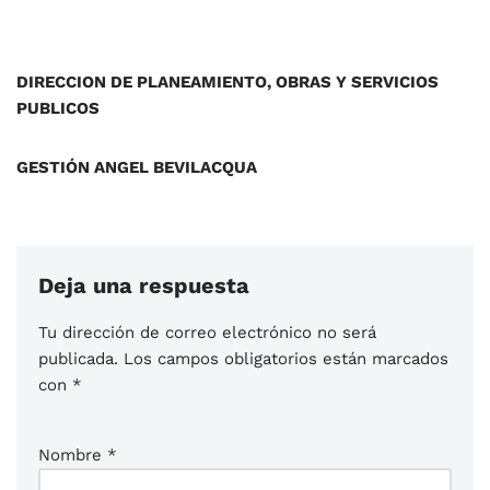
DIRECCION DE PLANEAMIENTO, OBRAS Y SERVICIOS
PUBLICOS
GESTIÓN ANGEL BEVILACQUA
Deja una respuesta
Tu dirección de correo electrónico no será
publicada.
Los campos obligatorios están marcados
con
*
Nombre
*