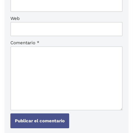
Web
Comentario
*