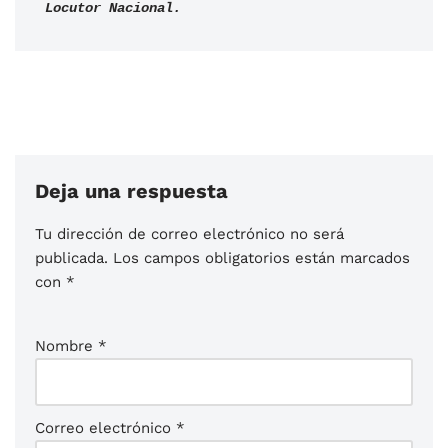
Locutor Nacional.
Deja una respuesta
Tu dirección de correo electrónico no será
publicada.
Los campos obligatorios están marcados
con
*
Nombre
*
Correo electrónico
*