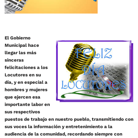
El Gobierno
Municipal hace
llegar las más
sinceras
felicitaciones a los
Locutores en su
día, y en especial a
hombres y mujeres
que ejercen esa
importante labor en
sus respectivos
puestos de trabajo en nuestro pueblo, transmitiendo con
sus voces la información y entretenimiento a la
audiencia de la comunidad, recordando siempre con