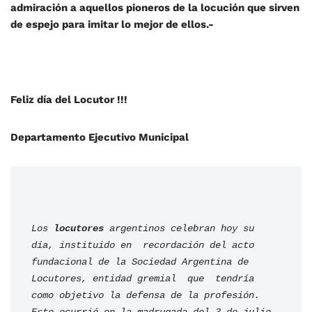
admiración a aquellos pioneros de la locución que sirven
de espejo para imitar lo mejor de ellos.-
Feliz día del Locutor !!!
Departamento Ejecutivo Municipal
Los
 locutores
 argentinos celebran hoy su 
día, instituido en  recordación del acto 
fundacional de la Sociedad Argentina de 
Locutores, entidad gremial  que  tendría 
como objetivo la defensa de la profesión. 