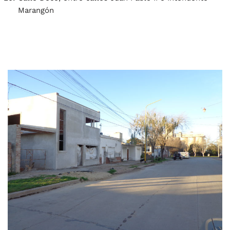
Marangón