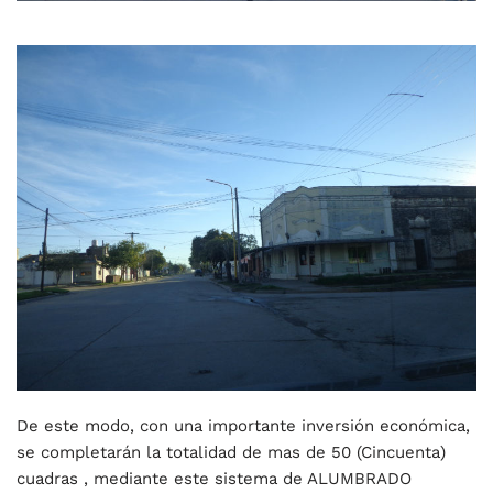
De este modo, con una importante inversión económica,
se completarán la totalidad de mas de 50 (Cincuenta)
cuadras , mediante este sistema de ALUMBRADO