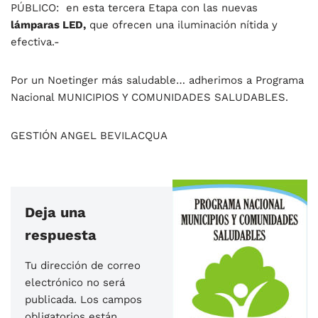
PÚBLICO: en esta tercera Etapa con las nuevas
lámparas LED,
que ofrecen una iluminación nítida y
efectiva.-
Por un Noetinger más saludable… adherimos a Programa
Nacional MUNICIPIOS Y COMUNIDADES SALUDABLES.
GESTIÓN ANGEL BEVILACQUA
Deja una
respuesta
Tu dirección de correo
electrónico no será
publicada.
Los campos
obligatorios están