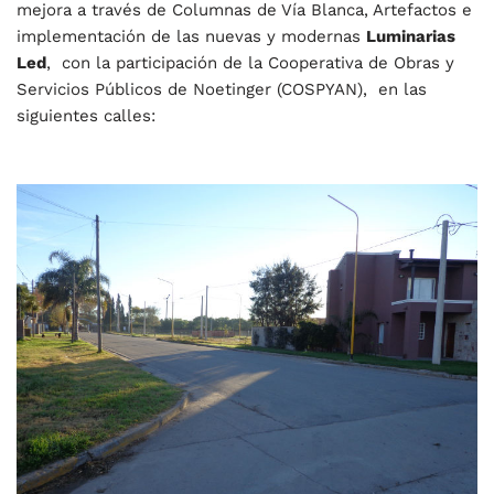
mejora a través de Columnas de Vía Blanca, Artefactos e
implementación de las nuevas y modernas
Luminarias
Led
, con la participación de la Cooperativa de Obras y
Servicios Públicos de Noetinger (COSPYAN),
en las
siguientes calles: