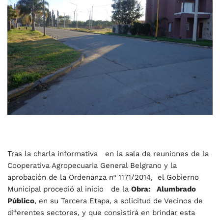
Tras la charla informativa en la sala de reuniones de la
Cooperativa Agropecuaria General Belgrano y la
aprobación de la Ordenanza nº 1171/2014, el Gobierno
Municipal procedió al inicio de la
Obra: Alumbrado
Público
, en su Tercera Etapa, a solicitud de Vecinos de
diferentes sectores, y que consistirá en brindar esta