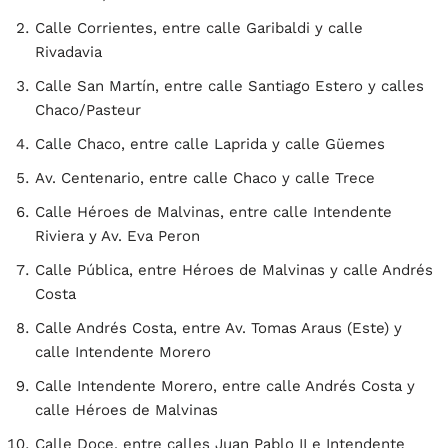
Calle Corrientes, entre calle Garibaldi y calle
Rivadavia
Calle San Martín, entre calle Santiago Estero y calles
Chaco/Pasteur
Calle Chaco, entre calle Laprida y calle Güemes
Av. Centenario, entre calle Chaco y calle Trece
Calle Héroes de Malvinas, entre calle Intendente
Riviera y Av. Eva Peron
Calle Pública, entre Héroes de Malvinas y calle Andrés
Costa
Calle Andrés Costa, entre Av. Tomas Araus (Este) y
calle Intendente Morero
Calle Intendente Morero, entre calle Andrés Costa y
calle Héroes de Malvinas
Calle Doce, entre calles Juan Pablo II e Intendente