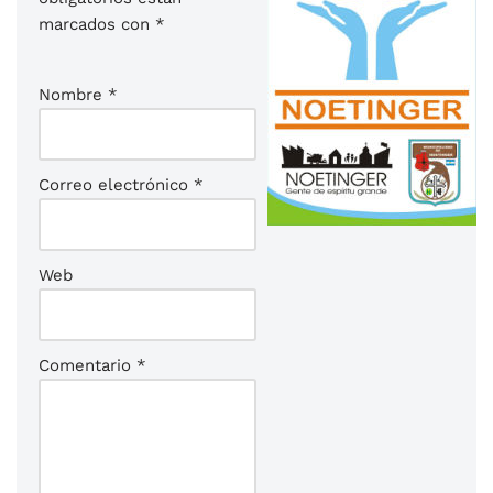
marcados con
*
Nombre
*
Correo electrónico
*
Web
Comentario
*