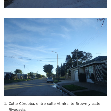
Calle Córdoba, entre calle Almirante Brown y calle
Rivadavia;