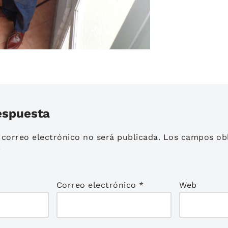
espuesta
 correo electrónico no será publicada.
Los campos obl
*
Correo electrónico
*
Web