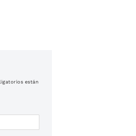
igatorios están