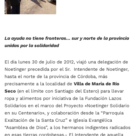
La ayuda no tiene fronteras… sur y norte de la provincia
unidas por la solidaridad
El día lunes 30 de julio de 2012, viajó una delegación de
Noetinger precedida por el Sr. Intendente de Noetinger,
hasta el norte de la provincia de Córdoba, más
precisamente a la localidad de
Villa de María de Río
Seco
(en el límite con Santiago del Estero) para llevar
ropa y alimentos por iniciativa de la Fundación Lazos
Solidarios en el marco del Proyecto «Noetinger Solidario
en su Centenario», y colaboración desde la “Parroquia
Exaltación de la Santa Cruz” e Iglesia Evangélica
“Asamblea de Dios”, a los hermanos indigentes radicados
en esas tierras cordobesas.- El Intendente de aquella