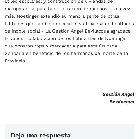
útiles escolares, y construcción de viviendas de
mampostería, para la erradicación de ranchos.- Una vez
más, Noetinger extendió su mano a gente de otras
latitudes que también necesitan y atraviesan dificultades
de índole social.- La Gestión Angel Bevilacqua agradece
la valiosa colaboración de los habitantes de Noetinger
que donaron ropa y mercadería para esta Cruzada
Solidaria en beneficio de los hermanos del norte de la
Provincia.-
Gestión Angel
Bevilacqua
Deja una respuesta