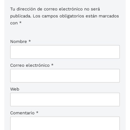
Tu dirección de correo electrónico no será
publicada.
Los campos obligatorios están marcados
con
*
Nombre
*
Correo electrónico
*
Web
Comentario
*