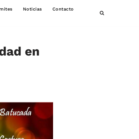
mites
Noticias
Contacto
dad en