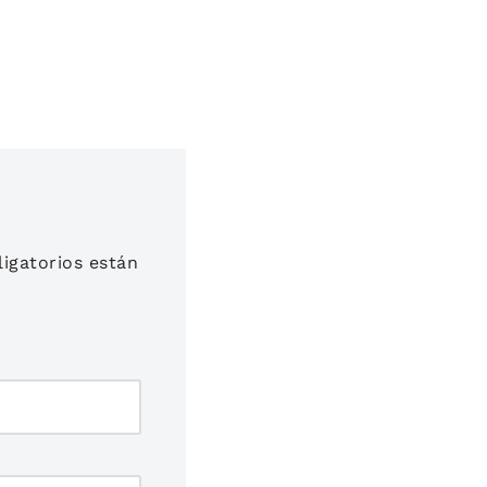
igatorios están