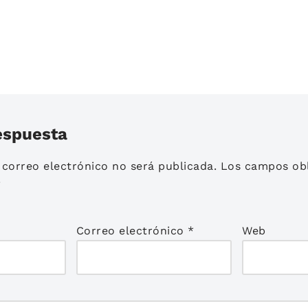
espuesta
 correo electrónico no será publicada.
Los campos obl
*
Correo electrónico
*
Web