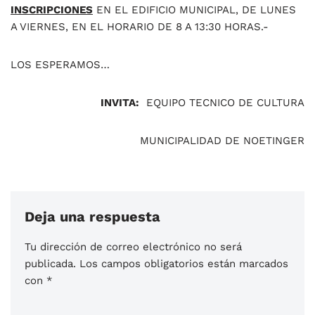
INSCRIPCIONES
EN EL EDIFICIO MUNICIPAL, DE LUNES
A VIERNES, EN EL HORARIO DE 8 A 13:30 HORAS.-
LOS ESPERAMOS…
INVITA:
EQUIPO TECNICO DE CULTURA
MUNICIPALIDAD DE NOETINGER
Deja una respuesta
Tu dirección de correo electrónico no será
publicada.
Los campos obligatorios están marcados
con
*