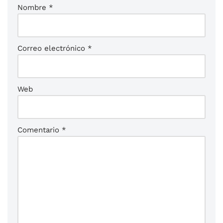
Nombre
*
Correo electrónico
*
Web
Comentario
*