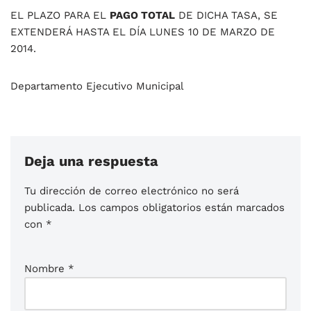
EL PLAZO PARA EL
PAGO TOTAL
DE DICHA TASA, SE
EXTENDERÁ HASTA EL DÍA LUNES 10 DE MARZO DE
2014.
Departamento Ejecutivo Municipal
Deja una respuesta
Tu dirección de correo electrónico no será
publicada.
Los campos obligatorios están marcados
con
*
Nombre
*