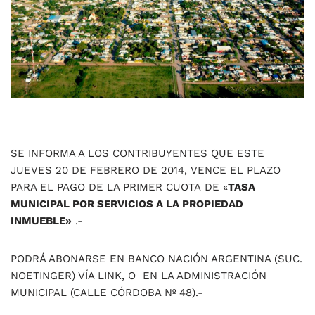
SE INFORMA A LOS CONTRIBUYENTES QUE ESTE
JUEVES 20 DE FEBRERO DE 2014, VENCE EL PLAZO
PARA EL PAGO DE LA PRIMER CUOTA DE «
TASA
MUNICIPAL POR SERVICIOS A LA PROPIEDAD
INMUEBLE»
.-
PODRÁ ABONARSE EN BANCO NACIÓN ARGENTINA (SUC.
NOETINGER) VÍA LINK, O EN LA ADMINISTRACIÓN
MUNICIPAL (CALLE CÓRDOBA Nº 48).-