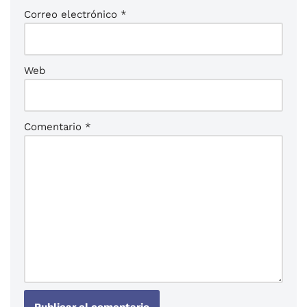
Correo electrónico
*
Web
Comentario
*