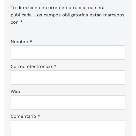
Tu dirección de correo electrónico no será
publicada.
Los campos obligatorios están marcados
con
*
Nombre
*
Correo electrónico
*
Web
Comentario
*