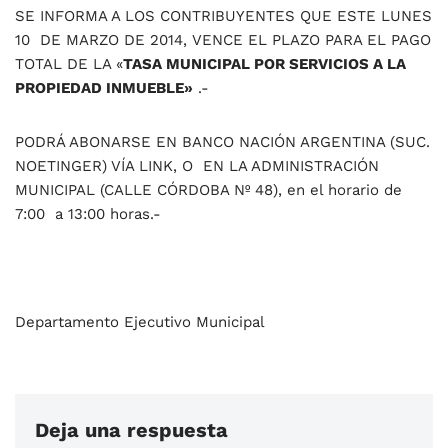
SE INFORMA A LOS CONTRIBUYENTES QUE ESTE LUNES
10 DE MARZO DE 2014, VENCE EL PLAZO PARA EL PAGO
TOTAL DE LA «
TASA MUNICIPAL POR SERVICIOS A LA
PROPIEDAD INMUEBLE»
.-
PODRÁ ABONARSE EN BANCO NACIÓN ARGENTINA (SUC.
NOETINGER) VÍA LINK, O EN LA ADMINISTRACIÓN
MUNICIPAL (CALLE CÓRDOBA Nº 48), en el horario de
7:00 a 13:00 horas.-
Departamento Ejecutivo Municipal
Deja una respuesta