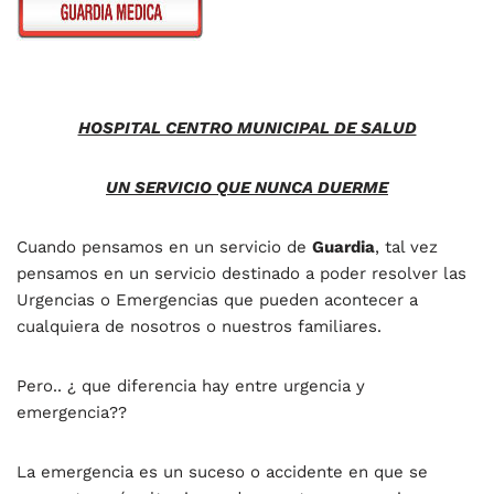
HOSPITAL CENTRO MUNICIPAL DE SALUD
UN SERVICIO QUE NUNCA DUERME
Cuando pensamos en un servicio de
Guardia
, tal vez
pensamos en un servicio destinado a poder resolver las
Urgencias o Emergencias que pueden acontecer a
cualquiera de nosotros o nuestros familiares.
Pero.. ¿ que diferencia hay entre urgencia y
emergencia??
La emergencia es un suceso o accidente en que se