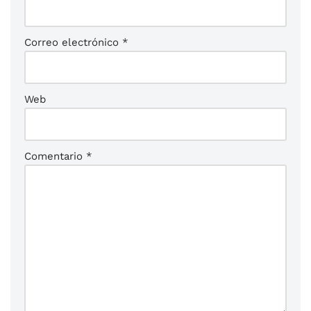
Correo electrónico
*
Web
Comentario
*