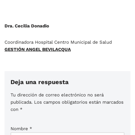
Dra. Cecilia Donadio
Coordinadora Hospital Centro Municipal de Salud
GESTIÓN ANGEL BEVILACQUA
Deja una respuesta
Tu dirección de correo electrónico no será
publicada.
Los campos obligatorios están marcados
con
*
Nombre
*