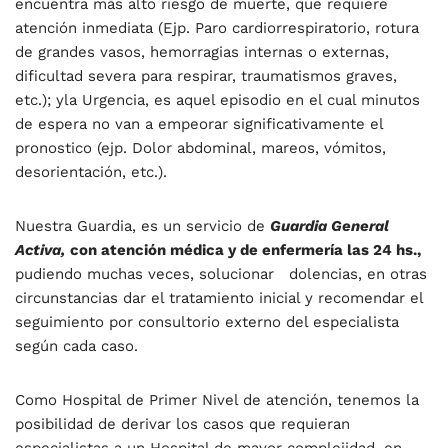
encuentra más alto riesgo de muerte, que requiere
atención inmediata (Ejp. Paro cardiorrespiratorio, rotura
de grandes vasos, hemorragias internas o externas,
dificultad severa para respirar, traumatismos graves,
etc.); yla Urgencia, es aquel episodio en el cual minutos
de espera no van a empeorar significativamente el
pronostico (ejp. Dolor abdominal, mareos, vómitos,
desorientación, etc.).
Nuestra Guardia, es un servicio de
Guardia General
Activa,
con atención médica y de enfermería las 24 hs.,
pudiendo muchas veces, solucionar dolencias, en otras
circunstancias dar el tratamiento inicial y recomendar el
seguimiento por consultorio externo del especialista
según cada caso.
Como Hospital de Primer Nivel de atención, tenemos la
posibilidad de derivar los casos que requieran