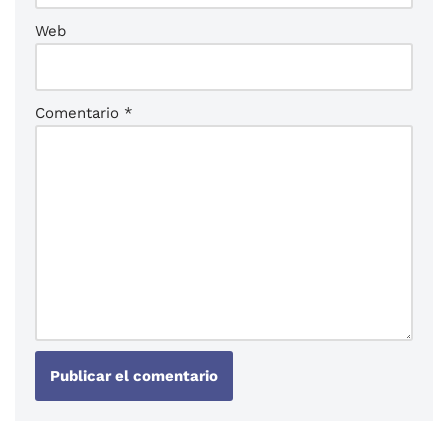
Web
Comentario
*