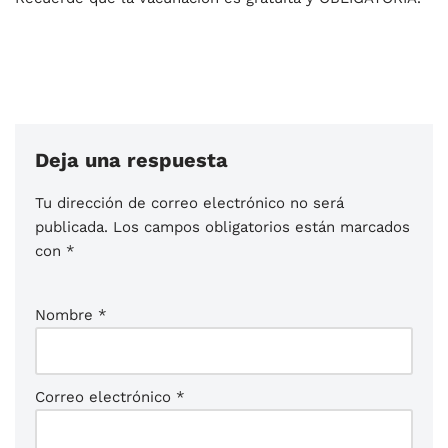
Deja una respuesta
Tu dirección de correo electrónico no será
publicada.
Los campos obligatorios están marcados
con
*
Nombre
*
Correo electrónico
*