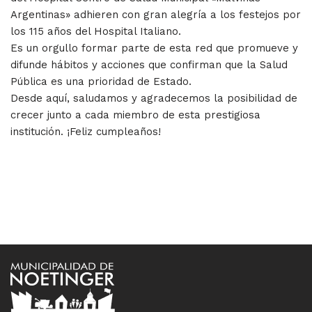
Argentinas» adhieren con gran alegría a los festejos por
los 115 años del Hospital Italiano.
Es un orgullo formar parte de esta red que promueve y
difunde hábitos y acciones que confirman que la Salud
Pública es una prioridad de Estado.
Desde aquí, saludamos y agradecemos la posibilidad de
crecer junto a cada miembro de esta prestigiosa
institución. ¡Feliz cumpleaños!