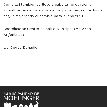
Como así también se llevó a cabo la renovación y
actualización de los datos de los pacientes, con el fin de
seguir mejorando el servicio para el año 2018.
Coordinación Centro de Salud Municipal «Malvinas
Argentinas»
Lic. Cecilia Donadío