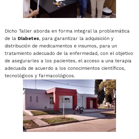
Dicho Taller aborda en forma integral la problemática
de la
Diabetes
, para garantizar la adquisición y
distribución de medicamentos e insumos, para un
tratamiento adecuado de la enfermedad, con el objetivo
de asegurarles a los pacientes, el acceso a una terapia
adecuada de acuerdo a los conocimientos científicos,
tecnológicos y farmacológicos.