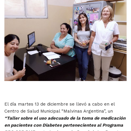
El día martes 13 de diciembre se llevó a cabo en el
Centro de Salud Municipal “Malvinas Argentina”, un
“Taller sobre el uso adecuado de la toma de medicación
en pacientes con Diabetes pertenecientes al Programa