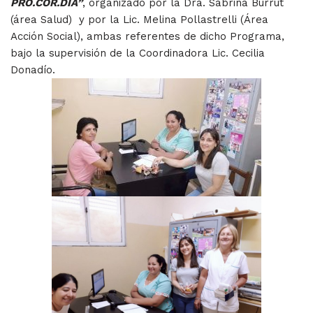
PRO.COR.DIA”
, organizado por la Dra. Sabrina Burrut
(área Salud) y por la Lic. Melina Pollastrelli (Área
Acción Social), ambas referentes de dicho Programa,
bajo la supervisión de la Coordinadora Lic. Cecilia
Donadío.