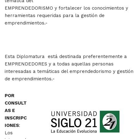
temática del
EMPRENDEDORISMO y fortalecer los conocimientos y
herramientas requeridas para la gestión de
emprendimientos.-
Esta Diplomatura está destinada preferentemente a
EMPRENDEDORES y a todas aquellas personas
interesadas a temáticas del emprendedorismo y gestión
de emprendimientos.-
POR
CONSULT
AS E
INSCRIPC
IONES
:
Los