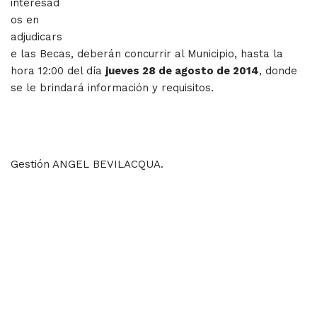
interesad
os en
adjudicars
e las Becas, deberán concurrir al Municipio, hasta la
hora 12:00 del día
jueves 28 de agosto de 2014
, donde
se le brindará información y requisitos.
Gestión ANGEL BEVILACQUA.