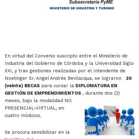
En virtud del Convenio suscripto entre el Ministerio de
Industria del Gobierno de Córdoba y la Universidad Siglo
XXI, y tras gestiones realizadas por el Intendente de
Noetinger Sr. Angel Andrés Bevilacqua, se lograron
20
(veinte) BECAS
para cursar la
DIPLOMATURA EN
GESTIÓN DE EMPRENDIMIENTOS
, durante dos (2)
meses, bajo la modalidad NO
PRESENCIAL-VIRTUAL, en
cuatro módulos.
Se procura sensibilizar en la