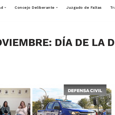
ad
Concejo Deliberante
Juzgado de Faltas
Tr
OVIEMBRE: DÍA DE LA 