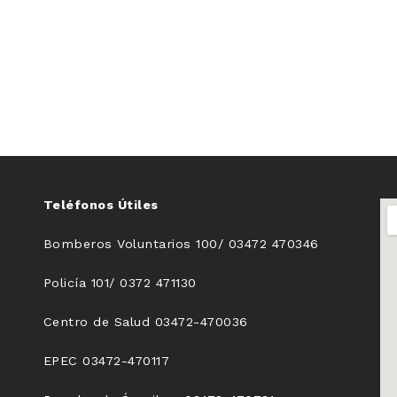
Teléfonos Útiles
Bomberos Voluntarios 100/ 03472 470346
Policía 101/ 0372 471130
Centro de Salud 03472-470036
EPEC 03472-470117