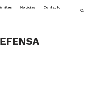
ámites
Noticias
Contacto
DEFENSA