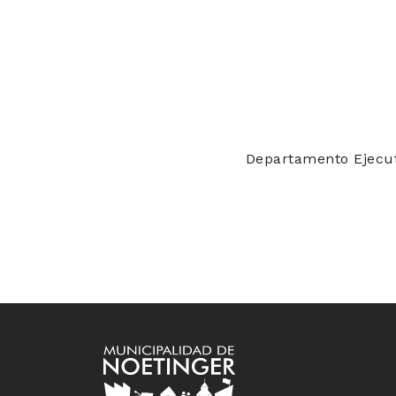
Departamento Ejecut