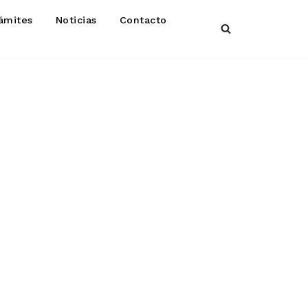
ámites
Noticias
Contacto