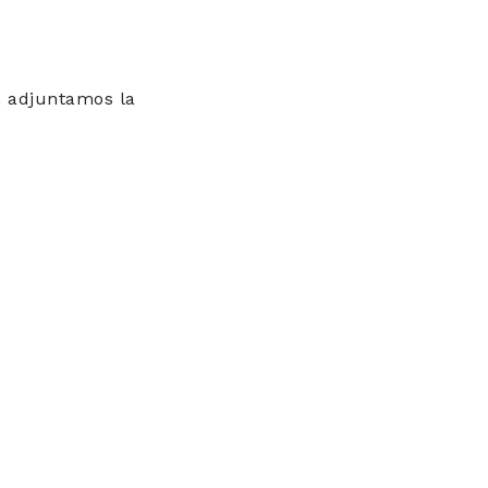
a, adjuntamos la