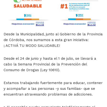
Desde la Municipalidad, junto al Gobierno de la Provincia
de Córdoba, nos sumamos a esta gran iniciativa:
¡ ACTIVÁ TU MODO SALUDABLE!
Desde el 24 de junio y hasta el 1 de julio, se llevará a
cabo la Semana Provincial de la Prevención del
Consumo de Drogas (Ley 10610).
Estamos trabajando fuertemente para educar, contener
y acompañar a las personas -y sus familias- que se
encuentran atravesando problemas de adicciones.