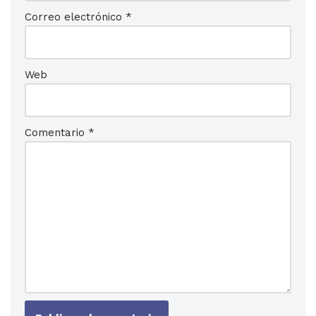
Correo electrónico
*
Web
Comentario
*