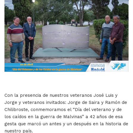
Con la presencia de nuestros veteranos José Luis y
Jorge y veteranos invitados: Jorge de Saira y Ramón de
Chilibroste, conmemoramos el “Día del veterano y de
los caídos en la guerra de Malvinas” a 42 años de esa
gesta que marcó un antes y un después en la historia de
nuestro país.