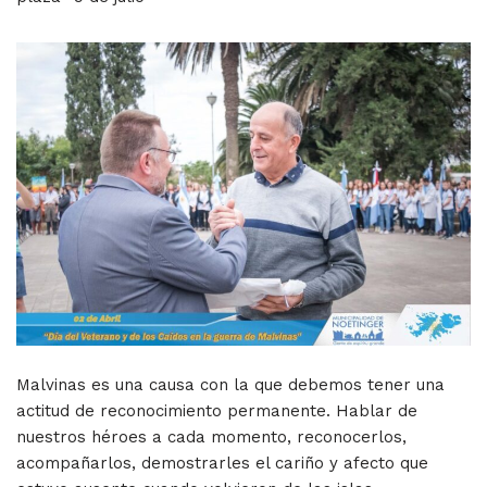
Malvinas es una causa con la que debemos tener una
actitud de reconocimiento permanente. Hablar de
nuestros héroes a cada momento, reconocerlos,
acompañarlos, demostrarles el cariño y afecto que