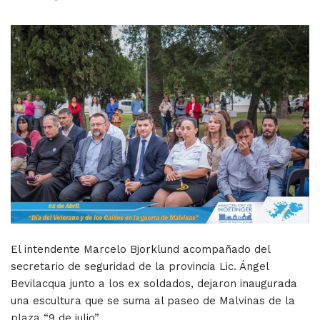
El intendente Marcelo Bjorklund acompañado del
secretario de seguridad de la provincia Lic. Ángel
Bevilacqua junto a los ex soldados, dejaron inaugurada
una escultura que se suma al paseo de Malvinas de la
plaza “9 de julio”