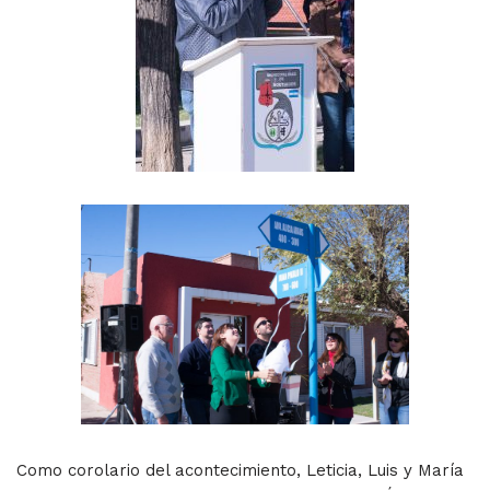
Como corolario del acontecimiento, Leticia, Luis y María