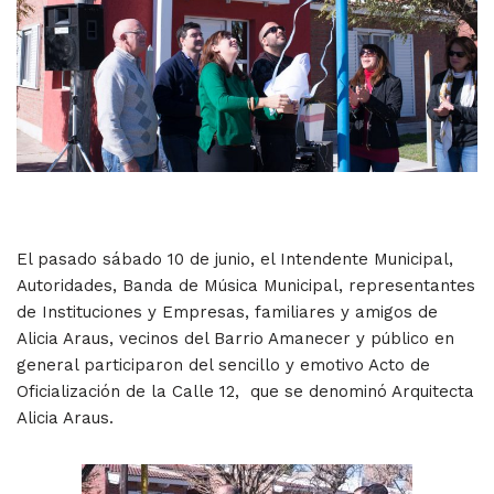
El pasado sábado 10 de junio, el Intendente Municipal,
Autoridades, Banda de Música Municipal, representantes
de Instituciones y Empresas, familiares y amigos de
Alicia Araus, vecinos del Barrio Amanecer y público en
general participaron del sencillo y emotivo Acto de
Oficialización de la Calle 12, que se denominó Arquitecta
Alicia Araus.