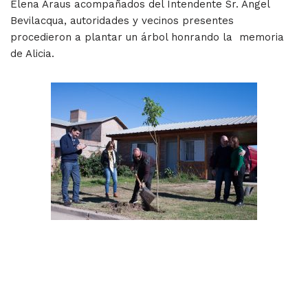
Elena Araus acompañados del Intendente Sr. Ángel
Bevilacqua, autoridades y vecinos presentes
procedieron a plantar un árbol honrando la memoria
de Alicia.