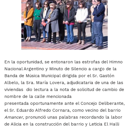
En la oportunidad, se entonaron las estrofas del Himno
Nacional Argentino y Minuto de Silencio a cargo de la
Banda de Música Municipal dirigida por el Sr. Gastón
Albelo, la Sra. María Lovera, adjudicataria de una de las
viviendas dio lectura a la nota de solicitud de cambio de
nombre de la calle mencionada
presentada oportunamente ante el Concejo Deliberante,
el Sr. Eduardo Alfredo Cornara, como vecino del barrio
Amancer
, pronunció unas palabras recordando la labor
de Alicia en la construcción del barrio y Leticia El Halli