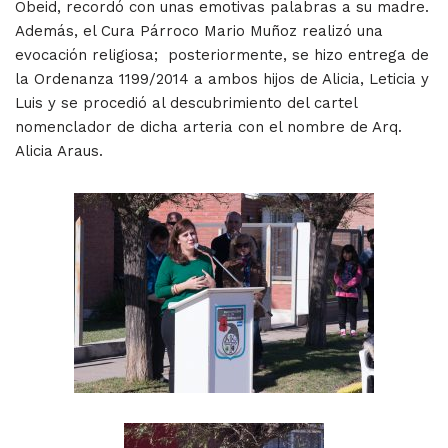
Obeid, recordó con unas emotivas palabras a su madre.
Además, el Cura Párroco Mario Muñoz realizó una
evocación religiosa; posteriormente, se hizo entrega de
la Ordenanza 1199/2014 a ambos hijos de Alicia, Leticia y
Luis y se procedió al descubrimiento del cartel
nomenclador de dicha arteria con el nombre de Arq.
Alicia Araus.