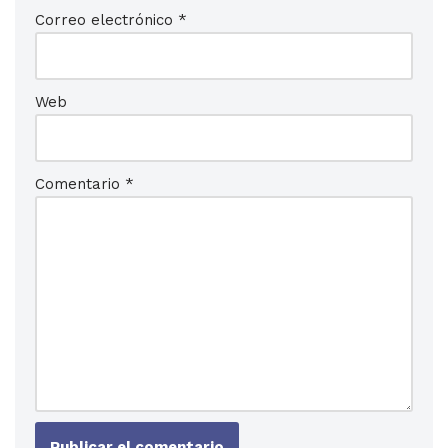
Correo electrónico
*
Web
Comentario
*