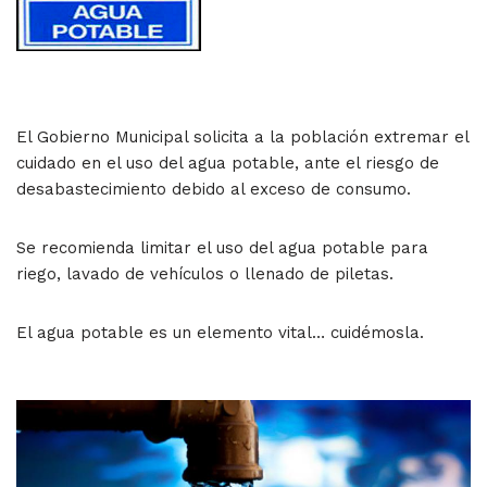
El Gobierno Municipal solicita a la población extremar el
cuidado en el uso del agua potable, ante el riesgo de
desabastecimiento debido al exceso de consumo.
Se recomienda limitar el uso del agua potable para
riego, lavado de vehículos o llenado de piletas.
El agua potable es un elemento vital… cuidémosla.