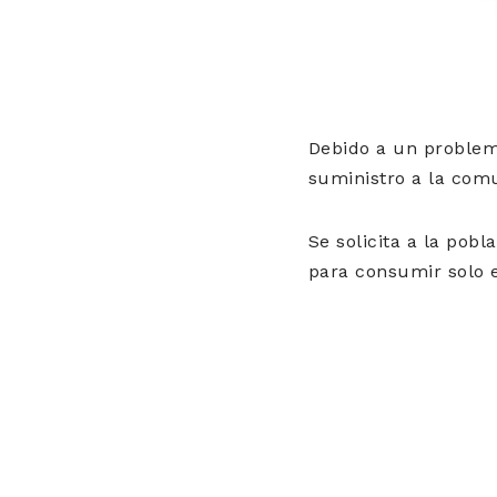
Debido a un problema
suministro a la com
Se solicita a la po
para consumir solo 