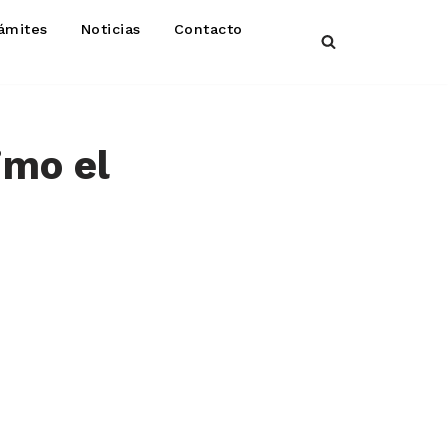
ámites
Noticias
Contacto
imo el