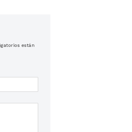
gatorios están