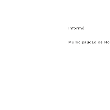
Informó
Municipalidad de Noe