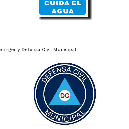
tinger y Defensa Civil Municipal