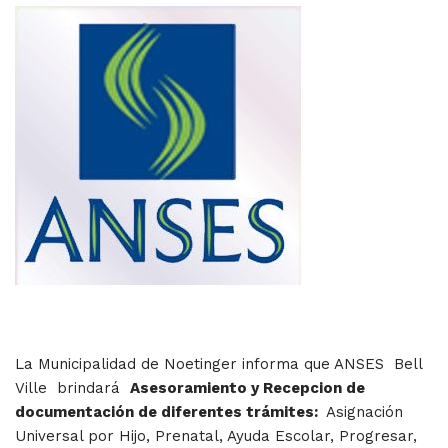
La Municipalidad de Noetinger informa que ANSES Bell
Ville brindará
Asesoramiento y Recepcion de
documentación de diferentes trámites:
Asignación
Universal por Hijo, Prenatal, Ayuda Escolar, Progresar,