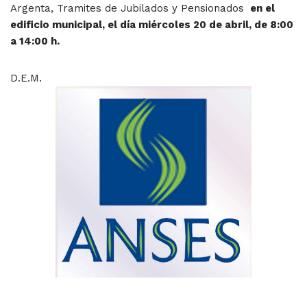
Argenta, Tramites de Jubilados y Pensionados
en el
edificio municipal, el día miércoles 20 de abril, de 8:00
a 14:00 h.
D.E.M.