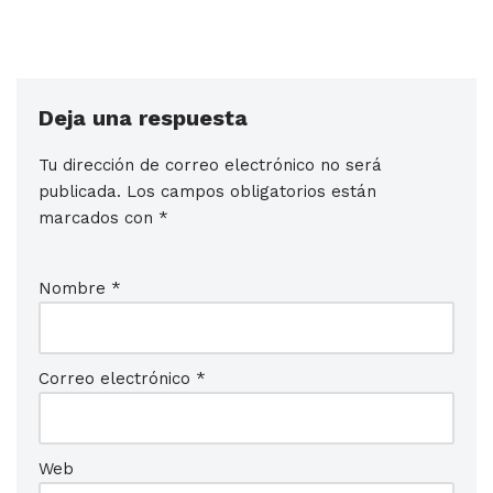
Deja una respuesta
Tu dirección de correo electrónico no será
publicada.
Los campos obligatorios están
marcados con
*
Nombre
*
Correo electrónico
*
Web