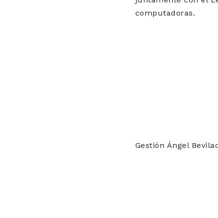
computadoras.
Gestión Ángel Bevil