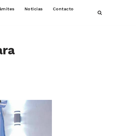
ámites
Noticias
Contacto
ara