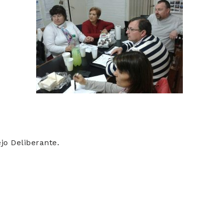
jo Deliberante.