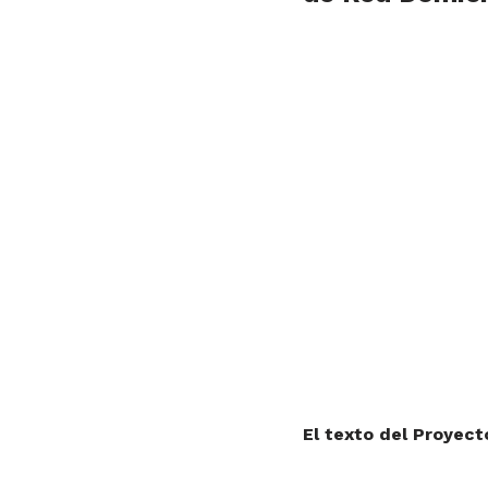
El texto del Proyect