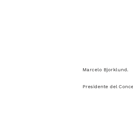
Marcelo Bjorklund.
Presidente del Conce