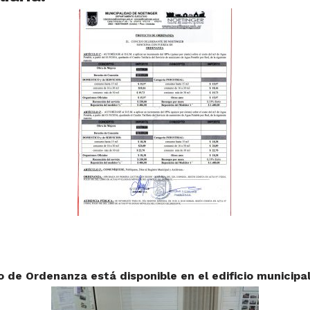
o de Ordenanza está disponible en el edificio municipal