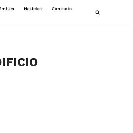
ámites
Noticias
Contacto
IFICIO