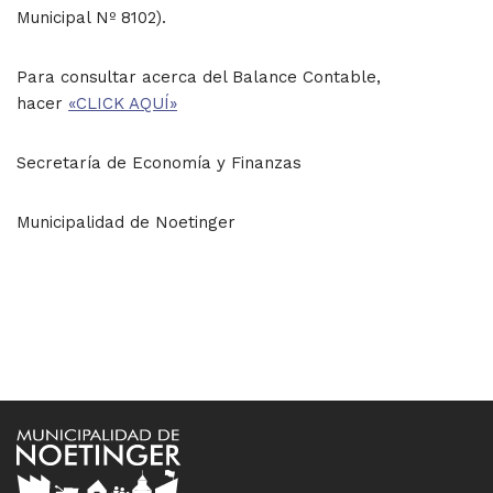
Municipal Nº 8102).
Para consultar acerca del Balance Contable,
hacer
«CLICK AQUÍ»
Secretaría de Economía y Finanzas
Municipalidad de Noetinger