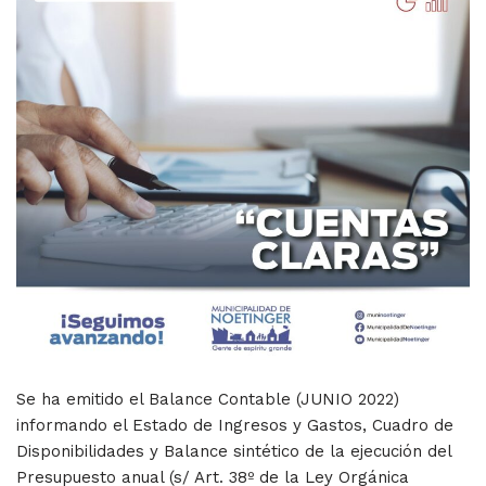
Se ha emitido el Balance Contable (JUNIO 2022)
informando el Estado de Ingresos y Gastos, Cuadro de
Disponibilidades y Balance sintético de la ejecución del
Presupuesto anual (s/ Art. 38º de la Ley Orgánica