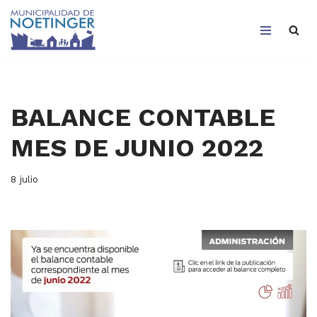
Saltar
al
contenido
BALANCE CONTABLE
MES DE JUNIO 2022
8 julio