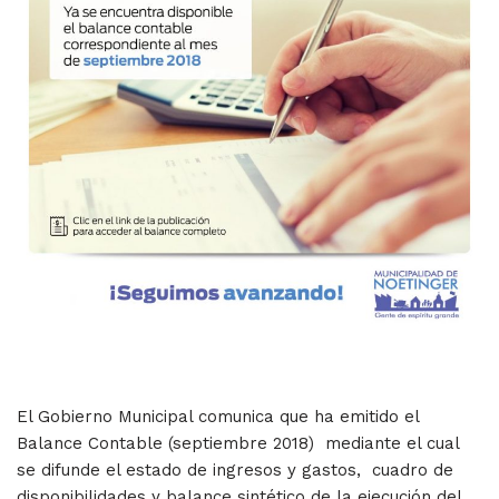
El Gobierno Municipal comunica que ha emitido el
Balance Contable (septiembre 2018) mediante el cual
se difunde el estado de ingresos y gastos, cuadro de
disponibilidades y balance sintético de la ejecución del