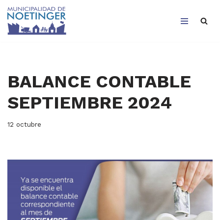
Saltar
al
contenido
BALANCE CONTABLE
SEPTIEMBRE 2024
12 octubre