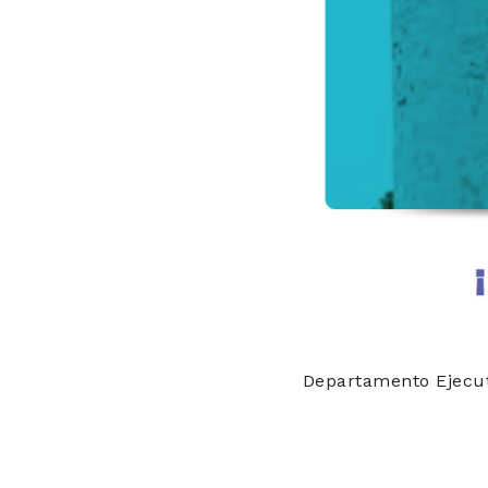
Departamento Ejecut