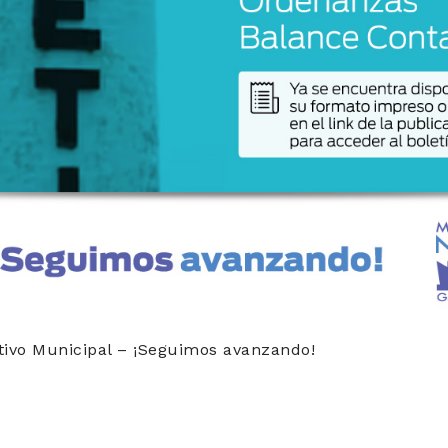
ivo Municipal – ¡Seguimos avanzando!