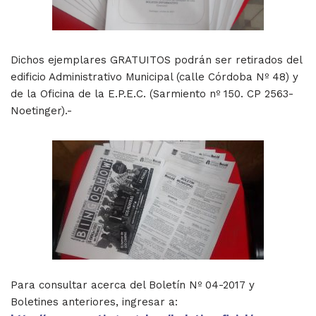
Dichos ejemplares GRATUITOS podrán ser retirados del
edificio Administrativo Municipal (calle Córdoba Nº 48) y
de la Oficina de la E.P.E.C. (Sarmiento nº 150. CP 2563-
Noetinger).-
Para consultar acerca del Boletín Nº 04-2017 y
Boletines anteriores, ingresar a: