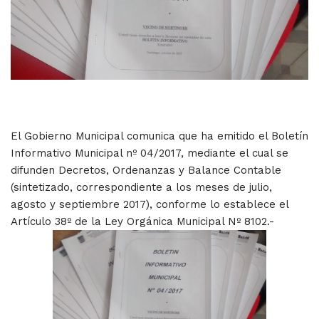
El Gobierno Municipal comunica que ha emitido el Boletín
Informativo Municipal nº 04/2017, mediante el cual se
difunden Decretos, Ordenanzas y Balance Contable
(sintetizado, correspondiente a los meses de julio,
agosto y septiembre 2017), conforme lo establece el
Artículo 38º de la Ley Orgánica Municipal Nº 8102.-