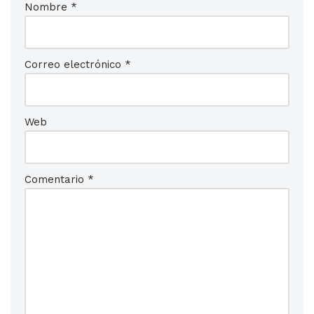
Nombre
*
Correo electrónico
*
Web
Comentario
*