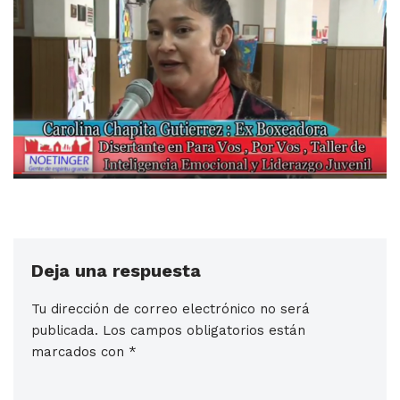
Deja una respuesta
Tu dirección de correo electrónico no será
publicada.
Los campos obligatorios están
marcados con
*