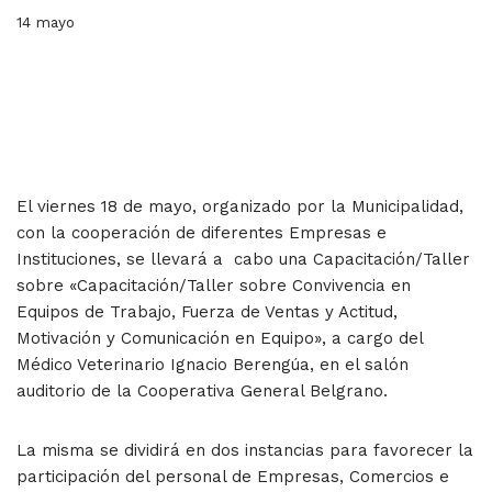
14 mayo
El viernes 18 de mayo, organizado por la Municipalidad,
con la cooperación de diferentes Empresas e
Instituciones, se llevará a cabo una Capacitación/Taller
sobre «Capacitación/Taller sobre Convivencia en
Equipos de Trabajo, Fuerza de Ventas y Actitud,
Motivación y Comunicación en Equipo», a cargo del
Médico Veterinario Ignacio Berengúa, en el salón
auditorio de la Cooperativa General Belgrano.
La misma se dividirá en dos instancias para favorecer la
participación del personal de Empresas, Comercios e