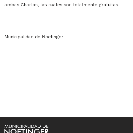
ambas Charlas, las cuales son totalmente gratuitas.
Municipalidad de Noetinger