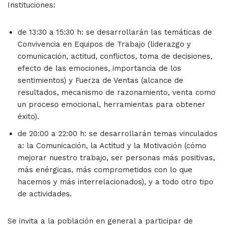
Instituciones:
de 13:30 a 15:30 h: se desarrollarán las temáticas de
Convivencia en Equipos de Trabajo (liderazgo y
comunicación, actitud, conflictos, toma de decisiones,
efecto de las emociones, importancia de los
sentimientos) y Fuerza de Ventas (alcance de
resultados, mecanismo de razonamiento, venta como
un proceso emocional, herramientas para obtener
éxito).
de 20:00 a 22:00 h: se desarrollarán temas vinculados
a: la Comunicación, la Actitud y la Motivación (cómo
mejorar nuestro trabajo, ser personas más positivas,
más enérgicas, más comprometidos con lo que
hacemos y más interrelacionados), y a todo otro tipo
de actividades.
Se invita a la población en general a participar de