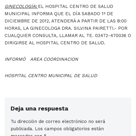
GINECOLOGÍA
:
EL HOSPITAL CENTRO DE SALUD
MUNICIPAL INFORMA QUE EL DÍA SABADO 1º DE
DICIEMBRE DE 2012, ATENDERÁ A PARTIR DE LAS 8:00
HORAS, LA GINECOLOGA DRA. SILVINA PAIRETTI.- POR
CUALQUIER CONSULTA, LLAMAR AL TE. 03472-470036 O
DIRIGIRSE AL HOSPITAL CENTRO DE SALUD.
INFORMÓ
AREA COORDINACION
HOSPITAL CENTRO MUNICIPAL DE SALUD
Deja una respuesta
Tu dirección de correo electrónico no será
publicada.
Los campos obligatorios están