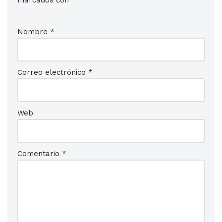
marcados con
*
Nombre
*
Correo electrónico
*
Web
Comentario
*