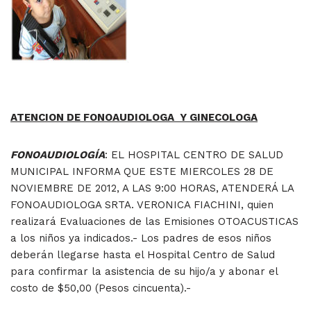
ATENCION DE FONOAUDIOLOGA Y GINECOLOGA
FONOAUDIOLOGÍA
: EL HOSPITAL CENTRO DE SALUD
MUNICIPAL INFORMA QUE ESTE MIERCOLES 28 DE
NOVIEMBRE DE 2012, A LAS 9:00 HORAS, ATENDERÁ LA
FONOAUDIOLOGA SRTA. VERONICA FIACHINI, quien
realizará Evaluaciones de las Emisiones OTOACUSTICAS
a los niños ya indicados.- Los padres de esos niños
deberán llegarse hasta el Hospital Centro de Salud
para confirmar la asistencia de su hijo/a y abonar el
costo de $50,00 (Pesos cincuenta).-