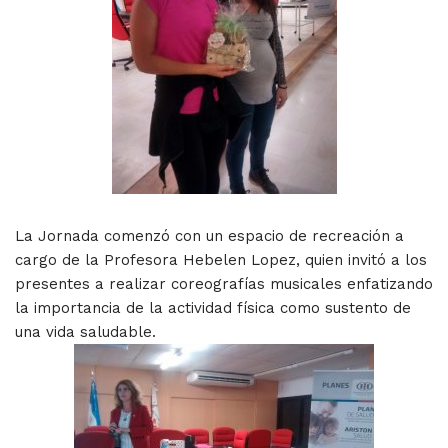
La Jornada comenzó con un espacio de recreación a
cargo de la Profesora Hebelen Lopez, quien invitó a los
presentes a realizar coreografías musicales enfatizando
la importancia de la actividad física como sustento de
una vida saludable.