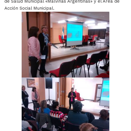
de Salud Municipal «Malvinas Argentinas» y el Area de
Acción Social Municipal.