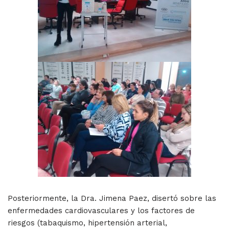
Posteriormente, la Dra. Jimena Paez, disertó sobre las
enfermedades cardiovasculares y los factores de
riesgos (tabaquismo, hipertensión arterial,