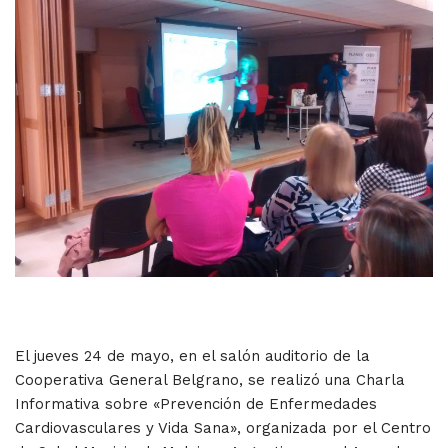
El jueves 24 de mayo, en el salón auditorio de la
Cooperativa General Belgrano, se realizó una Charla
Informativa sobre «Prevención de Enfermedades
Cardiovasculares y Vida Sana», organizada por el Centro