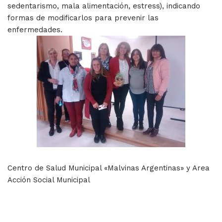
sedentarismo, mala alimentación, estress), indicando
formas de modificarlos para prevenir las
enfermedades.
Centro de Salud Municipal «Malvinas Argentinas» y Area
Acción Social Municipal