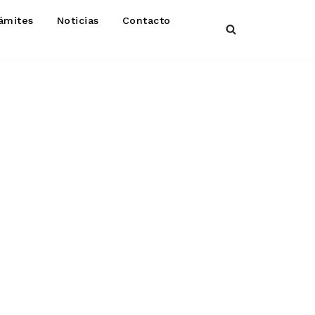
ámites
Noticias
Contacto