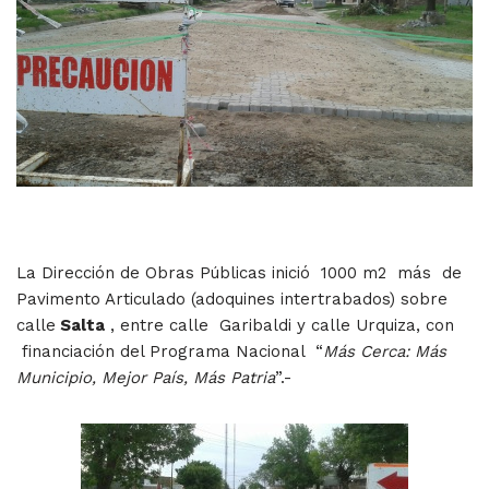
La Dirección de Obras Públicas inició 1000 m2 más de
Pavimento Articulado (adoquines intertrabados) sobre
calle
Salta
, entre calle Garibaldi y calle Urquiza, con
financiación del Programa Nacional “
Más Cerca: Más
Municipio, Mejor País, Más Patria
”.-