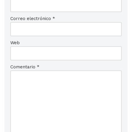
Correo electrónico
*
Web
Comentario
*