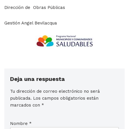
Dirección de Obras Públicas
Gestión Angel Bevilacqua
Deja una respuesta
Tu dirección de correo electrónico no será
publicada.
Los campos obligatorios están
marcados con
*
Nombre
*