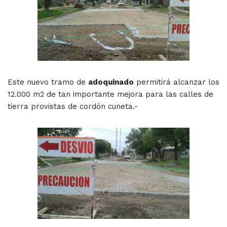
Este nuevo tramo de
adoquinado
permitirá alcanzar los
12.000 m2 de tan importante mejora para las calles de
tierra provistas de cordón cuneta.-